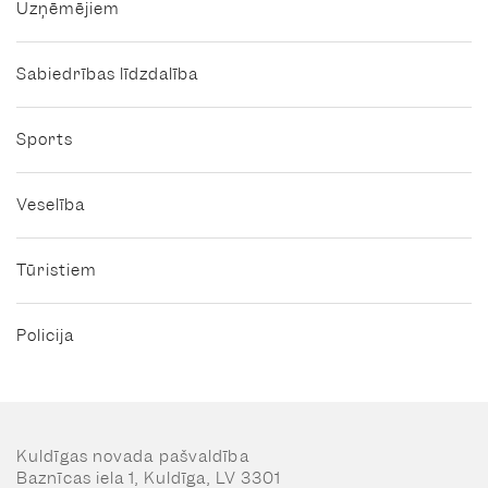
Uzņēmējiem
Sabiedrības līdzdalība
Sports
Veselība
Tūristiem
Policija
Kuldīgas novada pašvaldība
Baznīcas iela 1, Kuldīga, LV 3301