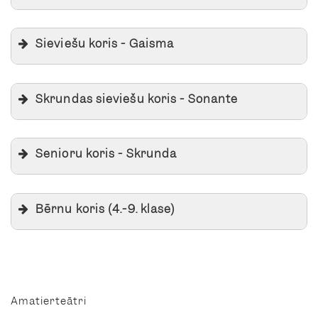
Sieviešu koris - Gaisma
Skrundas sieviešu koris - Sonante
Senioru koris - Skrunda
Bērnu koris (4.-9. klase)
Amatierteātri