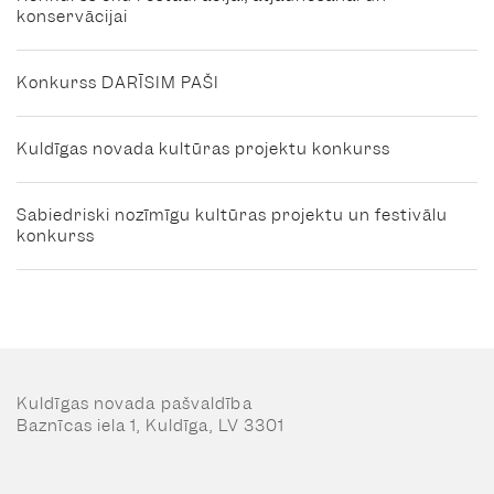
konservācijai
Konkurss DARĪSIM PAŠI
Kuldīgas novada kultūras projektu konkurss
Sabiedriski nozīmīgu kultūras projektu un festivālu
konkurss
Kuldīgas novada pašvaldība
Baznīcas iela 1, Kuldīga, LV 3301