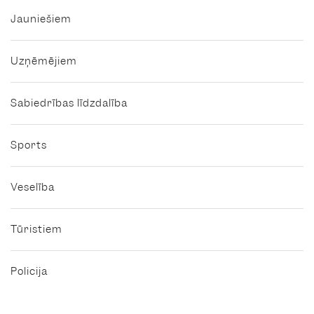
Jauniešiem
Uzņēmējiem
Sabiedrības līdzdalība
Sports
Veselība
Tūristiem
Policija