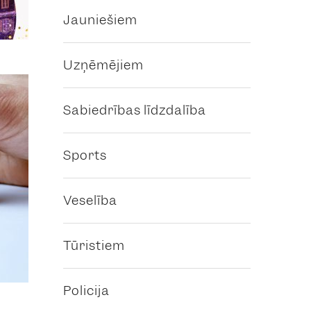
Jauniešiem
Uzņēmējiem
Sabiedrības līdzdalība
Sports
Veselība
Tūristiem
Policija