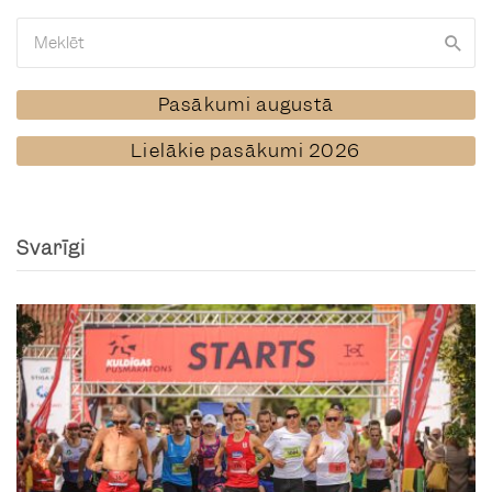
Pasākumi augustā
Lielākie pasākumi 2026
Svarīgi