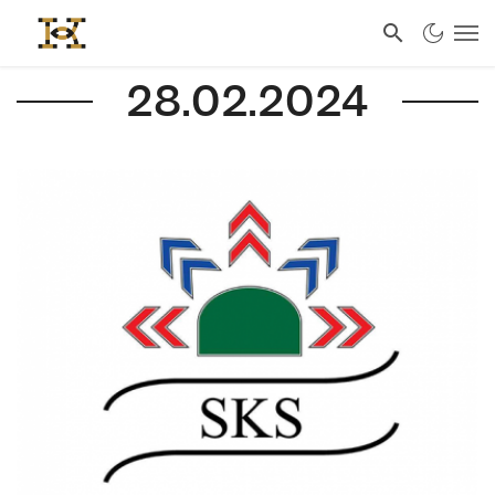
28.02.2024