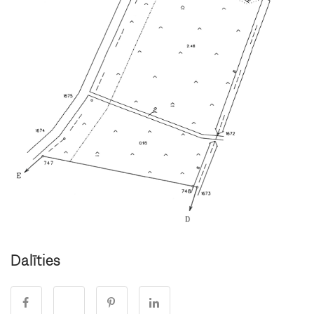
Dalīties