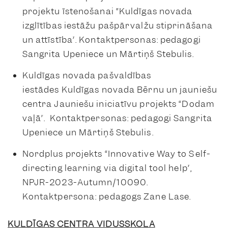
projektu īstenošanai “Kuldīgas novada
izglītības iestāžu pašpārvalžu stiprināšana
un attīstība”. Kontaktpersonas: pedagogi
Sangrita Upeniece un Mārtiņš Stebulis.
Kuldīgas novada pašvaldības
iestādes Kuldīgas novada Bērnu un jauniešu
centra Jauniešu iniciatīvu projekts “Dodam
vaļā”. Kontaktpersonas: pedagogi Sangrita
Upeniece un Mārtiņš Stebulis.
Nordplus projekts “Innovative Way to Self-
directing learning via digital tool help”,
NPJR-2023-Autumn/10090.
Kontaktpersona: pedagogs Zane Lase.
KULDĪGAS CENTRA VIDUSSKOLA