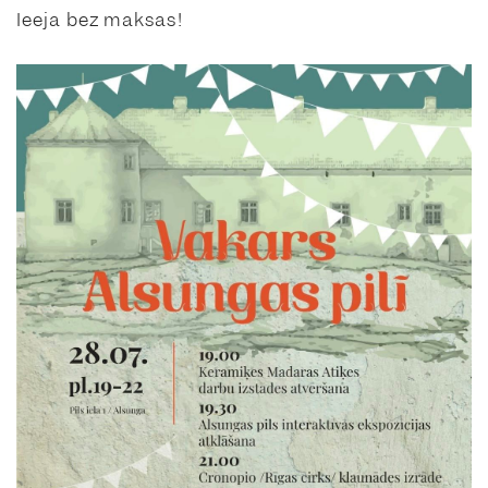
Ieeja bez maksas!