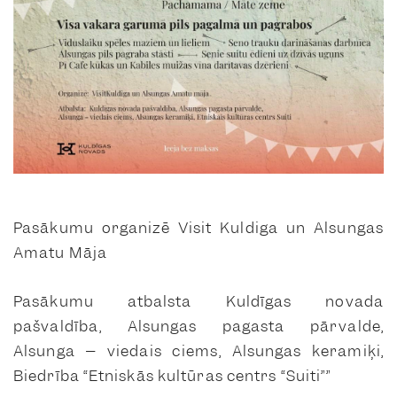
Pasākumu organizē Visit Kuldiga un Alsungas
Amatu Māja
Pasākumu atbalsta Kuldīgas novada
pašvaldība, Alsungas pagasta pārvalde,
Alsunga – viedais ciems, Alsungas keramiķi,
Biedrība “Etniskās kultūras centrs “Suiti””