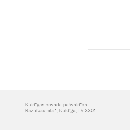
Kuldīgas novada pašvaldība
Baznīcas iela 1, Kuldīga, LV 3301