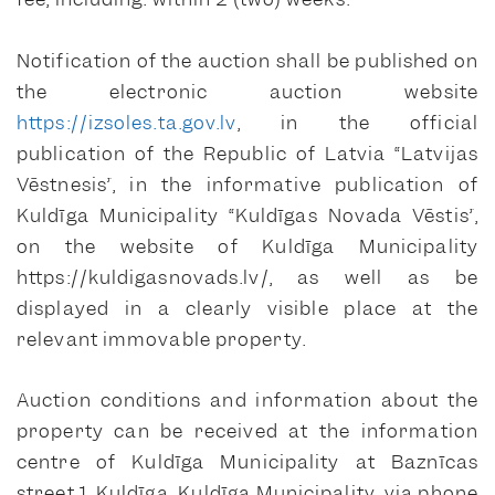
Notification of the auction shall be published on
the electronic auction website
https://izsoles.ta.gov.lv
, in the official
publication of the Republic of Latvia “Latvijas
Vēstnesis”, in the informative publication of
Kuldīga Municipality “Kuldīgas Novada Vēstis”,
on the website of Kuldīga Municipality
https://kuldigasnovads.lv/, as well as be
displayed in a clearly visible place at the
relevant immovable property.
Auction conditions and information about the
property can be received at the information
centre of Kuldīga Municipality at Baznīcas
street 1, Kuldīga, Kuldīga Municipality, via phone