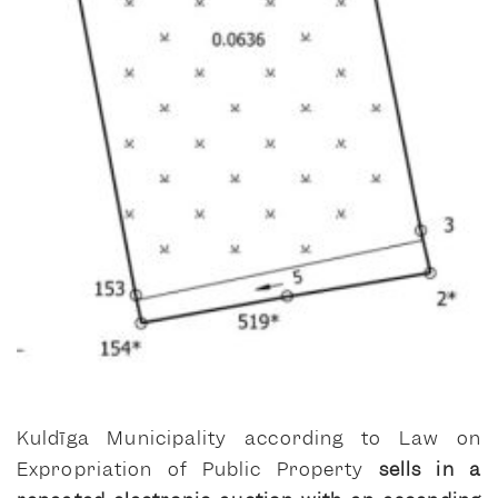
Kuldīga Municipality according to Law on
Expropriation of Public Property
sells in a