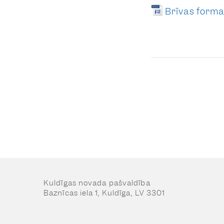
Brīvas forma
Kuldīgas novada pašvaldība
Baznīcas iela 1, Kuldīga, LV 3301