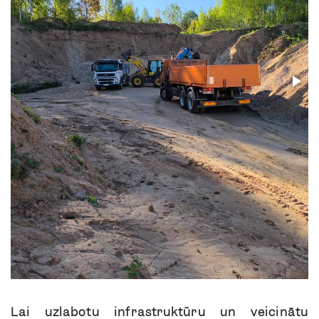
Lai uzlabotu infrastruktūru un veicinātu