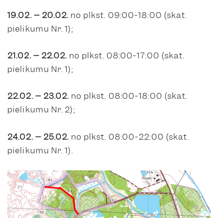
19.02. – 20.02.
no plkst. 09:00-18:00 (skat.
pielikumu Nr. 1);
21.02. – 22.02.
no plkst. 08:00-17:00 (skat.
pielikumu Nr. 1);
22.02. – 23.02.
no plkst. 08:00-18:00 (skat.
pielikumu Nr. 2);
24.02. – 25.02.
no plkst. 08:00-22:00 (skat.
pielikumu Nr. 1).