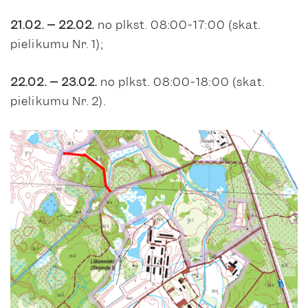
21.02. – 22.02.
no plkst. 08:00-17:00 (skat.
pielikumu Nr. 1);
22.02. – 23.02.
no plkst. 08:00-18:00 (skat.
pielikumu Nr. 2).