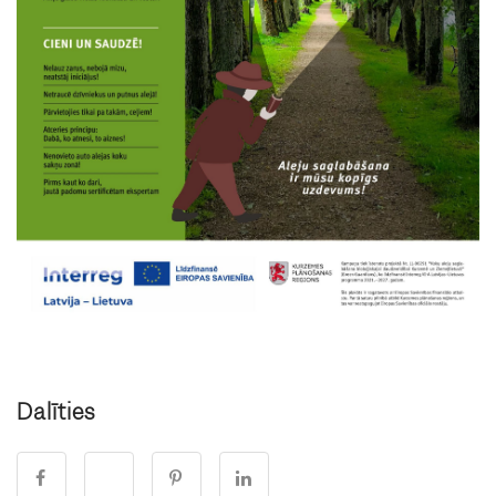
Dalīties