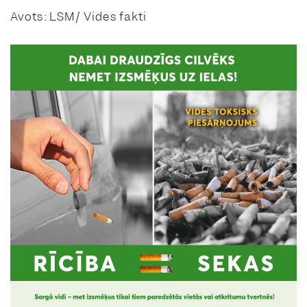
Avots: LSM/ Vides fakti