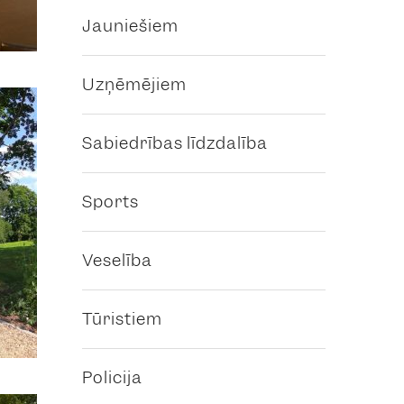
Jauniešiem
Uzņēmējiem
Sabiedrības līdzdalība
Sports
Veselība
Tūristiem
Policija