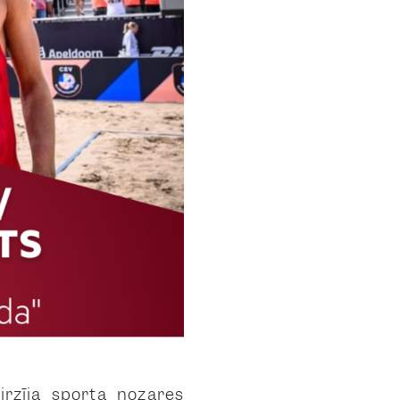
rzīja sporta nozares