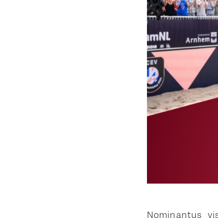
Nominantus vi