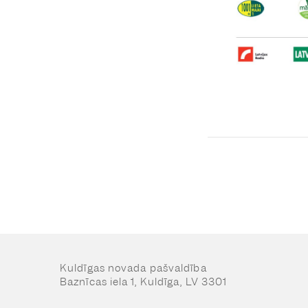
Kuldīgas novada pašvaldība
Baznīcas iela 1, Kuldīga, LV 3301