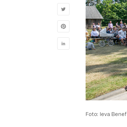
Foto: Ieva Bene