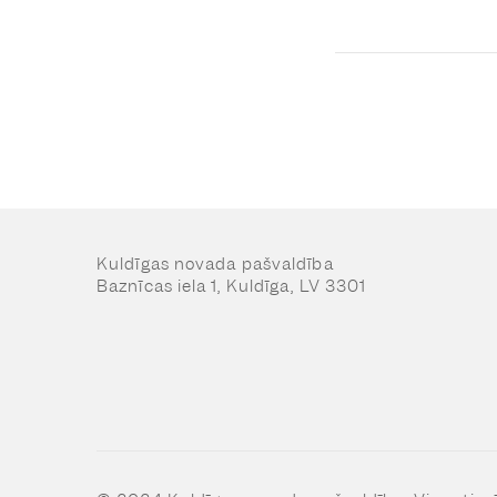
Kuldīgas novada pašvaldība
Baznīcas iela 1, Kuldīga, LV 3301