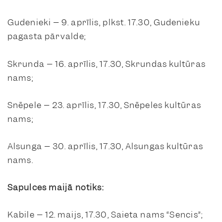
Gudenieki – 9. aprīlis, plkst. 17.30, Gudenieku
pagasta pārvalde;
Skrunda – 16. aprīlis, 17.30, Skrundas kultūras
nams;
Snēpele – 23. aprīlis, 17.30, Snēpeles kultūras
nams;
Alsunga – 30. aprīlis, 17.30, Alsungas kultūras
nams.
Sapulces maijā notiks:
Kabile – 12. maijs, 17.30, Saieta nams “Sencis”;