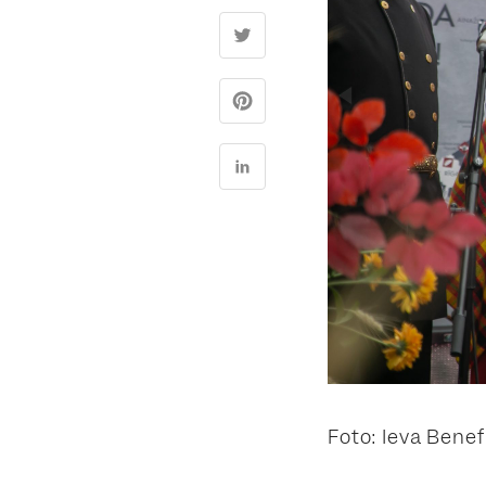
Foto: Ieva Bene