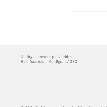
Kuldīgas novada pašvaldība
Baznīcas iela 1, Kuldīga, LV 3301