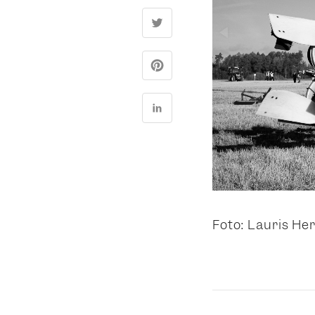
Foto: Lauris H