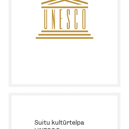
Suitu kultūrtelpa