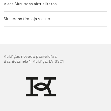
Visas Skrundas aktualitātes
Skrundas tīmekļa vietne
Kuldīgas novada pašvaldība
Baznīcas iela 1, Kuldīga, LV 3301