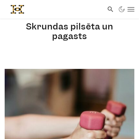
Skrundas pilsēta un
pagasts