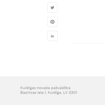
Kuldīgas novada pašvaldība
Baznīcas iela 1, Kuldīga, LV 3301