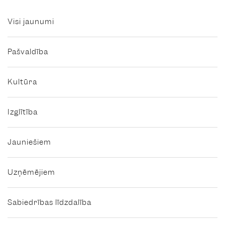
Visi jaunumi
Pašvaldība
Kultūra
Izglītība
Jauniešiem
Uzņēmējiem
Sabiedrības līdzdalība