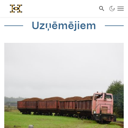
Uzņēmējiem