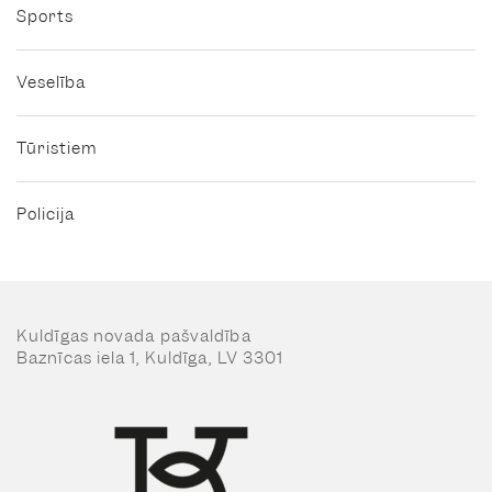
Sports
Veselība
Tūristiem
Policija
Kuldīgas novada pašvaldība
Baznīcas iela 1, Kuldīga, LV 3301