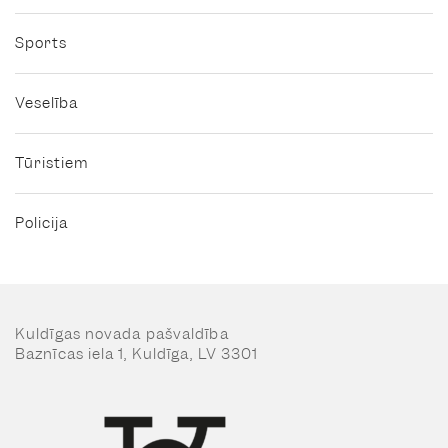
Sports
Veselība
Tūristiem
Policija
Kuldīgas novada pašvaldība
Baznīcas iela 1, Kuldīga, LV 3301