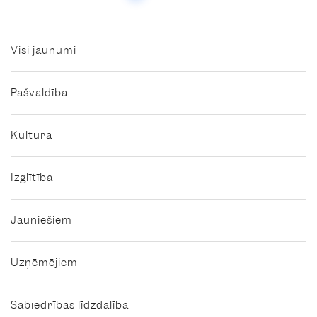
Visi jaunumi
Pašvaldība
Kultūra
Izglītība
Jauniešiem
Uzņēmējiem
Sabiedrības līdzdalība