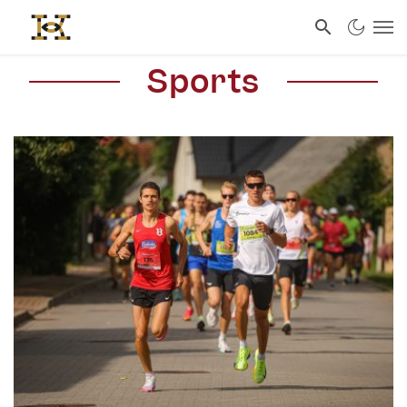
Sports