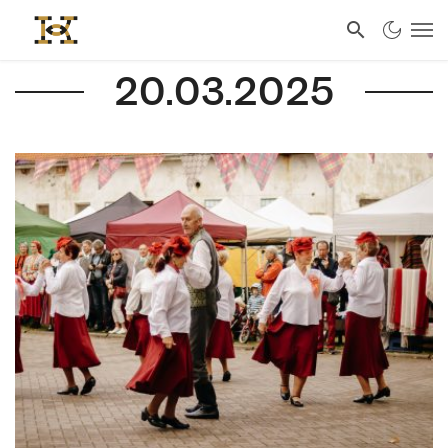
20.03.2025