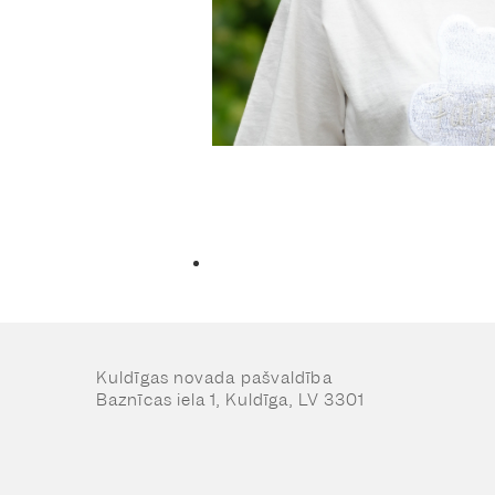
Kuldīgas novada pašvaldība
Baznīcas iela 1, Kuldīga, LV 3301