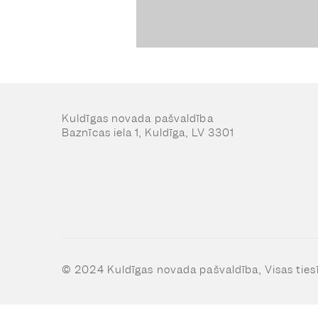
Kuldīgas novada pašvaldība
Baznīcas iela 1, Kuldīga, LV 3301
© 2024 Kuldīgas novada pašvaldība, Visas ties