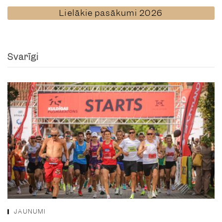
Lielākie pasākumi 2026
Svarīgi
JAUNUMI