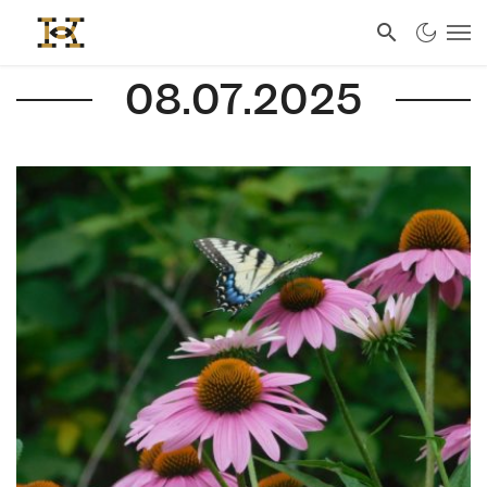
08.07.2025