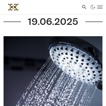
19.06.2025