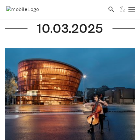
10.03.2025