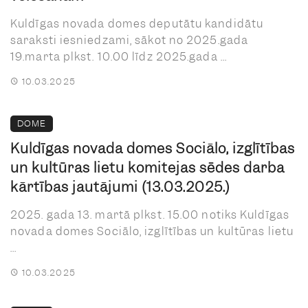
Kuldīgas novada domes deputātu kandidātu
saraksti iesniedzami, sākot no 2025.gada
19.marta plkst. 10.00 līdz 2025.gada ...
10.03.2025
DOME
Kuldīgas novada domes Sociālo, izglītības
un kultūras lietu komitejas sēdes darba
kārtības jautājumi (13.03.2025.)
2025. gada 13. martā plkst. 15.00 notiks Kuldīgas
novada domes Sociālo, izglītības un kultūras lietu
...
10.03.2025