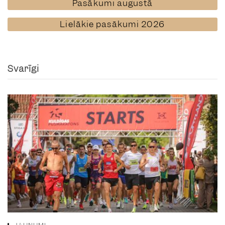
Pasākumi augustā
Lielākie pasākumi 2026
Svarīgi