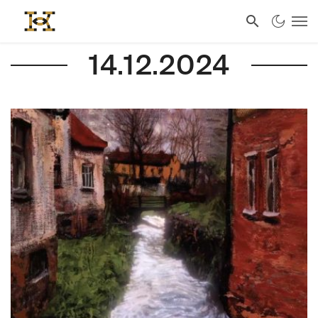
14.12.2024