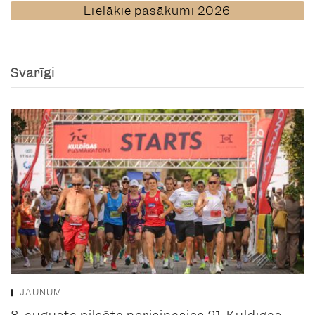
Lielākie pasākumi 2026
Svarīgi
JAUNUMI