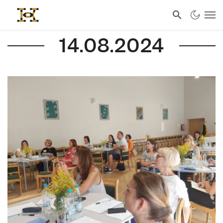
14.08.2024