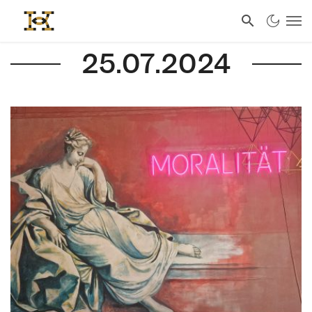
25.07.2024