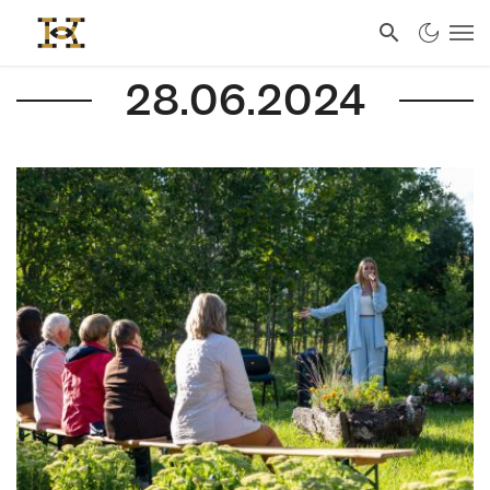
28.06.2024