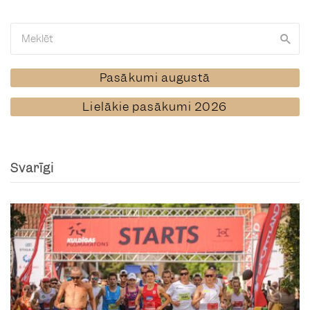
Pasākumi augustā
Lielākie pasākumi 2026
Svarīgi